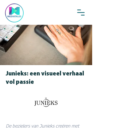
Junieks: een visueel verhaal
vol passie
De bezielers van Junieks creëren met