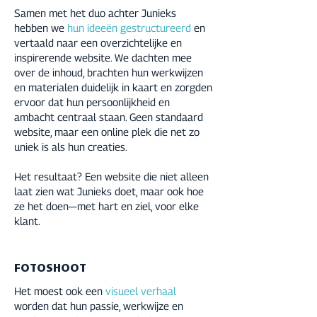
Samen met het duo achter Junieks
hebben we
hun ideeën gestructureerd
en
vertaald naar een overzichtelijke en
inspirerende website. We dachten mee
over de inhoud, brachten hun werkwijzen
en materialen duidelijk in kaart en zorgden
ervoor dat hun persoonlijkheid en
ambacht centraal staan. Geen standaard
website, maar een online plek die net zo
uniek is als hun creaties.
Het resultaat? Een website die niet alleen
laat zien wat Junieks doet, maar ook hoe
ze het doen—met hart en ziel, voor elke
klant.
FOTOSHOOT
Het moest ook een
visueel verhaal
worden dat hun passie, werkwijze en