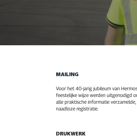
MAILING
Voor het 40-jarig jubileum van Hermo
feestelijke wijze werden uitgenodigd 
alle praktische informatie verzamelde,
naadloze registratie.
DRUKWERK