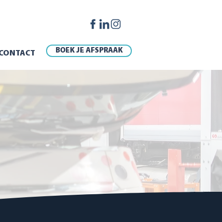
BOEK JE AFSPRAAK
CONTACT