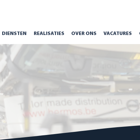
DIENSTEN
REALISATIES
OVER ONS
VACATURES