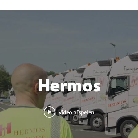
Hermos
Video afspelen