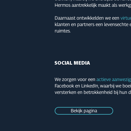
Hermos aantrekkelijk maakt als werkg
Daarnaast ontwikkelden we een
virtu
klanten en partners een levensechte er
ruimtes.
SOCIAL MEDIA
We zorgen voor een
actieve aanwezig
Facebook en LinkedIn, waarbij we bo
versterken en betrokkenheid bij hun 
Bekijk pagina