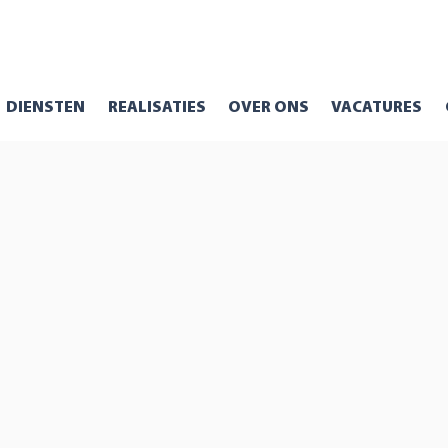
DIENSTEN
REALISATIES
OVER ONS
VACATURES