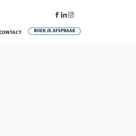
BOEK JE AFSPRAAK
CONTACT